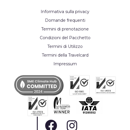
Informativa sulla privacy
Domande frequenti
Termini di prenotazione
Condizioni del Pacchetto
Termini di Utilizzo
Termini della Travelcard
Impressum