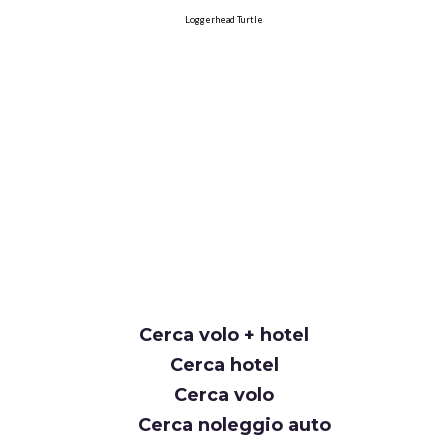
Loggerhead Turtle
Cerca volo + hotel
Cerca hotel
Cerca volo
Cerca noleggio auto