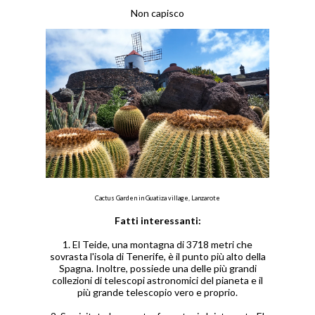
Non capisco
Cactus Garden in Guatiza village, Lanzarote
Fatti interessanti:
1. El Teide, una montagna di 3718 metri che
sovrasta l'isola di Tenerife, è il punto più alto della
Spagna. Inoltre, possiede una delle più grandi
collezioni di telescopi astronomici del pianeta e il
più grande telescopio vero e proprio.