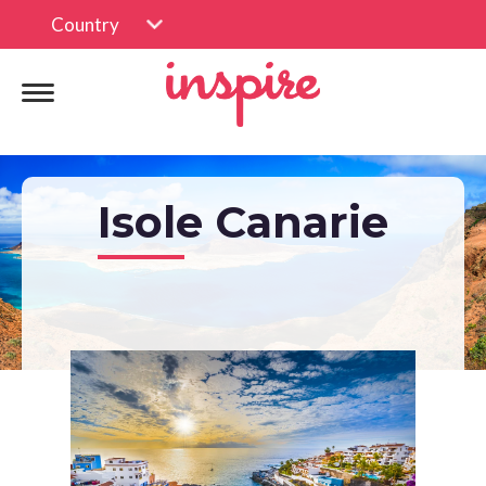
Country
Isole Canarie