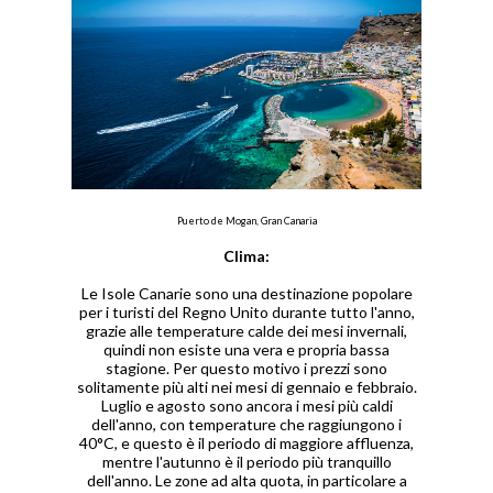
Puerto de Mogan, Gran Canaria
Clima:
Le Isole Canarie sono una destinazione popolare
per i turisti del Regno Unito durante tutto l'anno,
grazie alle temperature calde dei mesi invernali,
quindi non esiste una vera e propria bassa
stagione. Per questo motivo i prezzi sono
solitamente più alti nei mesi di gennaio e febbraio.
Luglio e agosto sono ancora i mesi più caldi
dell'anno, con temperature che raggiungono i
40°C, e questo è il periodo di maggiore affluenza,
mentre l'autunno è il periodo più tranquillo
dell'anno. Le zone ad alta quota, in particolare a