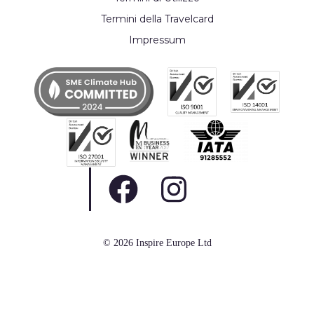
Termini della Travelcard
Impressum
© 2026 Inspire Europe Ltd