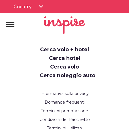
Country
Cerca volo + hotel
Cerca hotel
Cerca volo
Cerca noleggio auto
Informativa sulla privacy
Domande frequenti
Termini di prenotazione
Condizioni del Pacchetto
Termini di Utilizzo