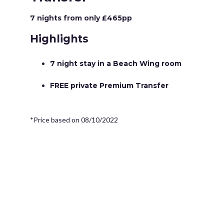
7 nights from only £465pp
Highlights
7 night stay in a Beach Wing room
FREE private Premium Transfer
*Price based on 08/10/2022