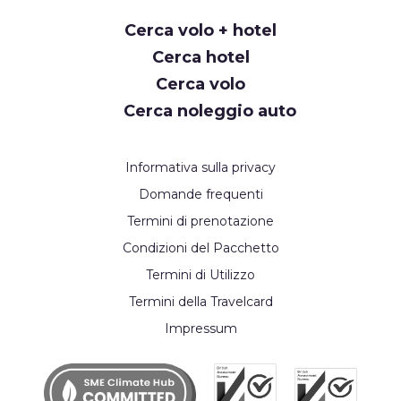
Cerca volo + hotel
Cerca hotel
Cerca volo
Cerca noleggio auto
Informativa sulla privacy
Domande frequenti
Termini di prenotazione
Condizioni del Pacchetto
Termini di Utilizzo
Termini della Travelcard
Impressum