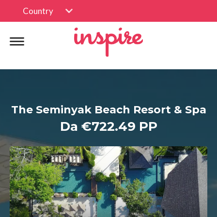
Country
The Seminyak Beach Resort & Spa
Da €722.49 PP