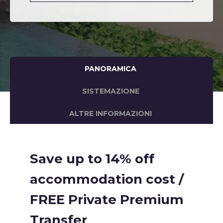
PANORAMICA
SISTEMAZIONE
ALTRE INFORMAZIONI
Save up to 14% off
accommodation cost /
FREE Private Premium
Transfer