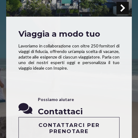
Viaggia a modo tuo
Lavoriamo in collaborazione con oltre 250 fornitori di
viaggi di fiducia, offrendo un’ampia scelta di vacanze,
adatte alle esigenze di ciascun viaggiatore. Parla con
uno dei nostri esperti oggi e personalizza il tuo
viaggio ideale con Inspire.
Possiamo aiutare
Contattaci
CONTATTARCI PER
PRENOTARE