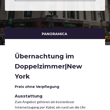
PANORAMICA
Übernachtung im
Doppelzimmer|New
York
Preis ohne Verpflegung
Ausstattung
Zum Angebot gehören ein kostenloser
Internetzugang per Kabel, ein rund um die Uhr