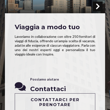
Viaggia a modo tuo
Lavoriamo in collaborazione con oltre 250 fornitori di
viaggi di fiducia, offrendo un’ampia scelta di vacanze,
adatte alle esigenze di ciascun viaggiatore. Parla con
uno dei nostri esperti oggi e personalizza il tuo
viaggio ideale con Inspire.
Possiamo aiutare
Contattaci
CONTATTARCI PER
PRENOTARE