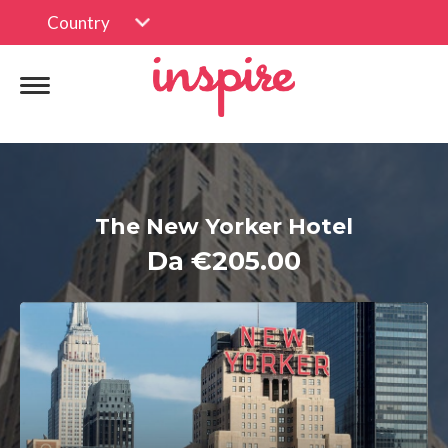
Country
The New Yorker Hotel
Da €205.00