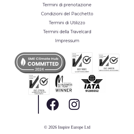
Termini di prenotazione
Condizioni del Pacchetto
Termini di Utilizzo
Termini della Travelcard
Impressum
© 2026 Inspire Europe Ltd