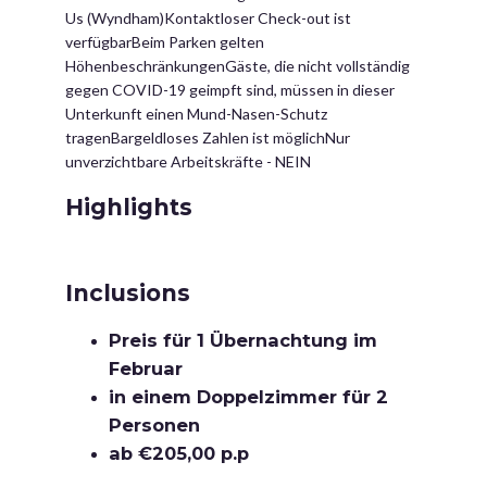
Us (Wyndham)Kontaktloser Check-out ist
verfügbarBeim Parken gelten
HöhenbeschränkungenGäste, die nicht vollständig
gegen COVID-19 geimpft sind, müssen in dieser
Unterkunft einen Mund-Nasen-Schutz
tragenBargeldloses Zahlen ist möglichNur
unverzichtbare Arbeitskräfte - NEIN
Highlights
Inclusions
Preis für 1 Übernachtung im
Februar
in einem Doppelzimmer für 2
Personen
ab €205,00 p.p