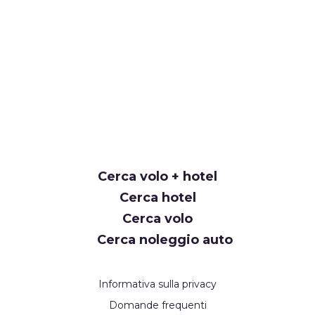
Cerca volo + hotel
Cerca hotel
Cerca volo
Cerca noleggio auto
Informativa sulla privacy
Domande frequenti