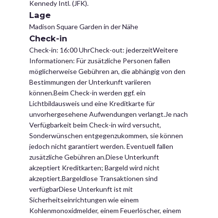
Kennedy Intl. (JFK).
Lage
Madison Square Garden in der Nähe
Check-in
Check-in: 16:00 UhrCheck-out: jederzeitWeitere
Informationen: Für zusätzliche Personen fallen
möglicherweise Gebühren an, die abhängig von den
Bestimmungen der Unterkunft variieren
können.Beim Check-in werden ggf. ein
Lichtbildausweis und eine Kreditkarte für
unvorhergesehene Aufwendungen verlangt.Je nach
Verfügbarkeit beim Check-in wird versucht,
Sonderwünschen entgegenzukommen, sie können
jedoch nicht garantiert werden. Eventuell fallen
zusätzliche Gebühren an.Diese Unterkunft
akzeptiert Kreditkarten; Bargeld wird nicht
akzeptiert.Bargeldlose Transaktionen sind
verfügbarDiese Unterkunft ist mit
Sicherheitseinrichtungen wie einem
Kohlenmonoxidmelder, einem Feuerlöscher, einem