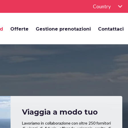
Country
rd
Offerte
Gestione prenotazioni
Contattaci
Viaggia a modo tuo
Lavoriamo in collaborazione con oltre 250 fornitori