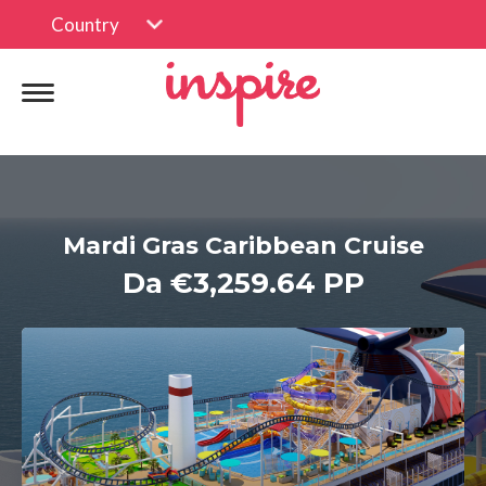
Country
Mardi Gras Caribbean Cruise
Da €3,259.64 PP