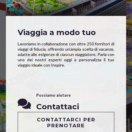
Viaggia a modo tuo
Lavoriamo in collaborazione con oltre 250 fornitori di
viaggi di fiducia, offrendo un’ampia scelta di vacanze,
adatte alle esigenze di ciascun viaggiatore. Parla con
uno dei nostri esperti oggi e personalizza il tuo
viaggio ideale con Inspire.
Possiamo aiutare
Contattaci
CONTATTARCI PER
PRENOTARE