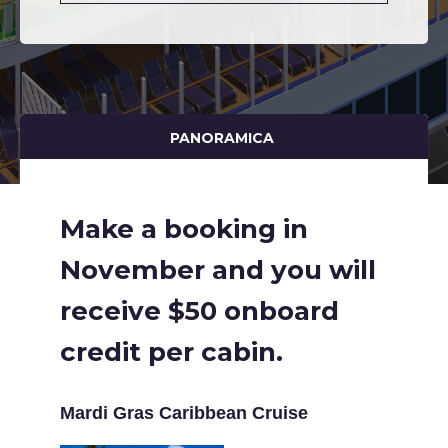
PANORAMICA
Make a booking in
November and you will
receive $50 onboard
credit per cabin.
Mardi Gras Caribbean Cruise