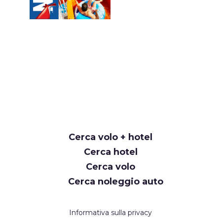
Cerca volo + hotel
Cerca hotel
Cerca volo
Cerca noleggio auto
Informativa sulla privacy