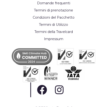
Domande frequenti
Termini di prenotazione
Condizioni del Pacchetto
Termini di Utilizzo
Termini della Travelcard
Impressum