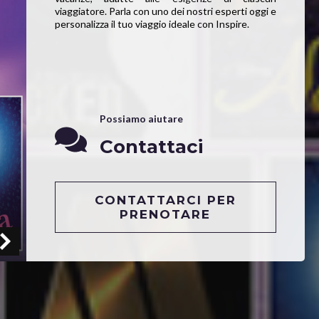
viaggiatore. Parla con uno dei nostri esperti oggi e
personalizza il tuo viaggio ideale con Inspire.
Possiamo aiutare
Contattaci
CONTATTARCI PER
PRENOTARE