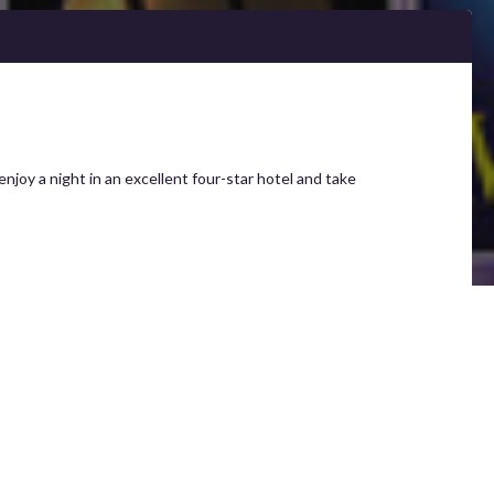
njoy a night in an excellent four-star hotel and take