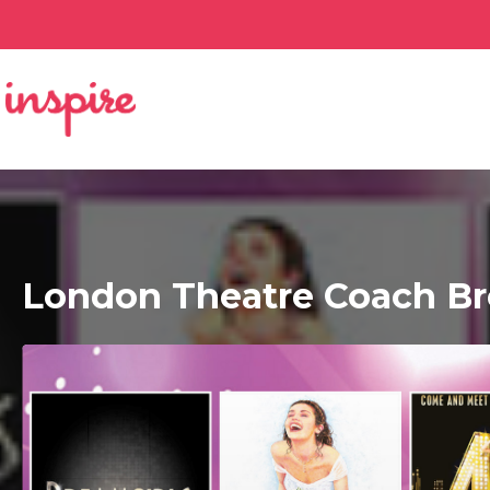
London Theatre Coach B