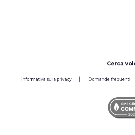
Cerca vol
Informativa sulla privacy
Domande frequenti