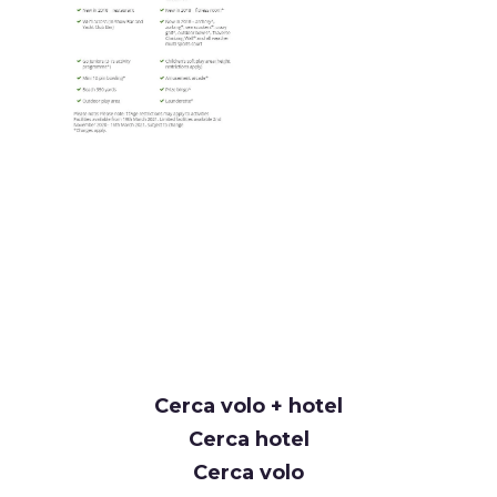
Cerca volo + hotel
Cerca hotel
Cerca volo