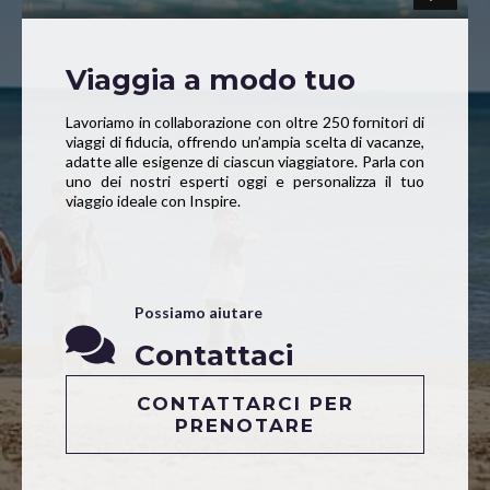
Viaggia a modo tuo
Lavoriamo in collaborazione con oltre 250 fornitori di
viaggi di fiducia, offrendo un’ampia scelta di vacanze,
adatte alle esigenze di ciascun viaggiatore. Parla con
uno dei nostri esperti oggi e personalizza il tuo
viaggio ideale con Inspire.
Possiamo aiutare
Contattaci
CONTATTARCI PER
PRENOTARE