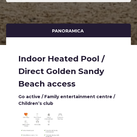
PANORAMICA
Indoor Heated Pool /
Direct Golden Sandy
Beach access
Go active / Family entertainment centre /
Children’s club