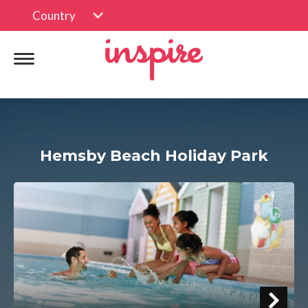
Country
Hemsby Beach Holiday Park