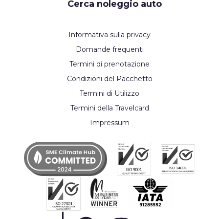
Cerca noleggio auto
Informativa sulla privacy
Domande frequenti
Termini di prenotazione
Condizioni del Pacchetto
Termini di Utilizzo
Termini della Travelcard
Impressum