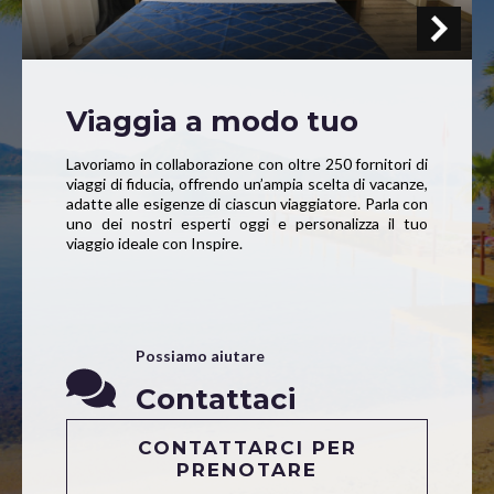
Viaggia a modo tuo
Lavoriamo in collaborazione con oltre 250 fornitori di
viaggi di fiducia, offrendo un’ampia scelta di vacanze,
adatte alle esigenze di ciascun viaggiatore. Parla con
uno dei nostri esperti oggi e personalizza il tuo
viaggio ideale con Inspire.
Possiamo aiutare
Contattaci
CONTATTARCI PER
PRENOTARE