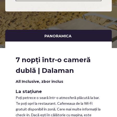
PANORAMICA
7 nopți într-o cameră
dublă | Dalaman
All Inclusive, zbor inclus
La stațiune
Poți petrece o seară într-o atmosferă plăcută la bar.
Te poți opri la restaurant. Cafeneaua de la Wi-Fi
gratuit disponibil în zonă. Cere mai multe informații la
check-in. Dacă ești în călătorie cu mașina, este