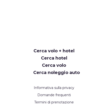
Cerca volo + hotel
Cerca hotel
Cerca volo
Cerca noleggio auto
Informativa sulla privacy
Domande frequenti
Termini di prenotazione