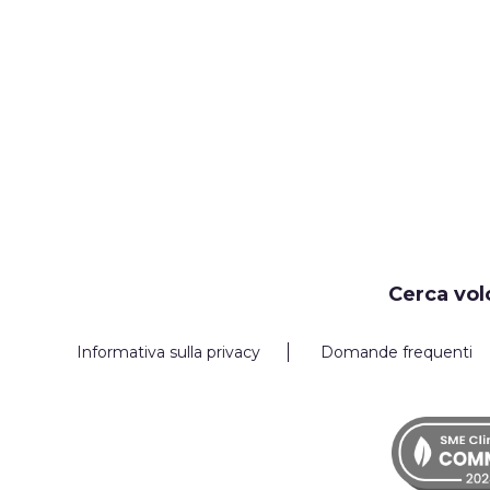
Cerca vol
Informativa sulla privacy
Domande frequenti