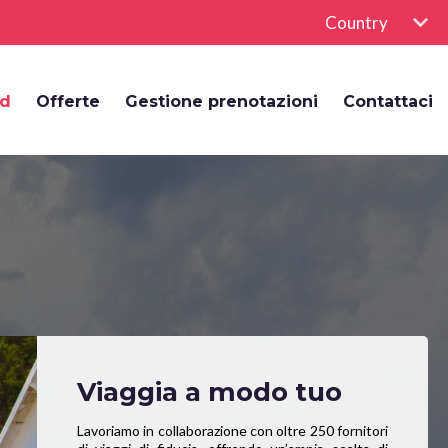
Country
rd
Offerte
Gestione prenotazioni
Contattaci
Viaggia a modo tuo
Lavoriamo in collaborazione con oltre 250 fornitori