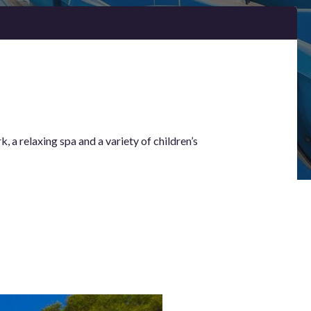
, a relaxing spa and a variety of children’s