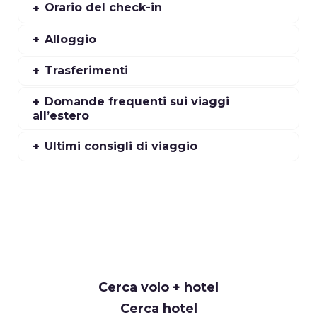
Orario del check-in
Alloggio
Trasferimenti
Domande frequenti sui viaggi
all’estero
Ultimi consigli di viaggio
Cerca volo + hotel
Cerca hotel