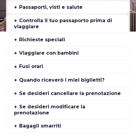
Passaporti, visti e salute
Controlla il tuo passaporto prima di
viaggiare
Richieste speciali
Viaggiare con bambini
Fusi orari
Quando riceverò i miei biglietti?
Se desideri cancellare la prenotazione
Se desideri modificare la
prenotazione
Bagagli smarriti