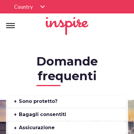
Country
Domande
frequenti
Sono protetto?
Bagagli consentiti
Assicurazione