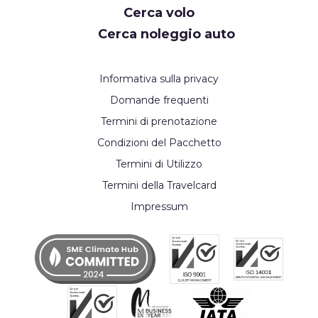
Cerca volo
Cerca noleggio auto
Informativa sulla privacy
Domande frequenti
Termini di prenotazione
Condizioni del Pacchetto
Termini di Utilizzo
Termini della Travelcard
Impressum